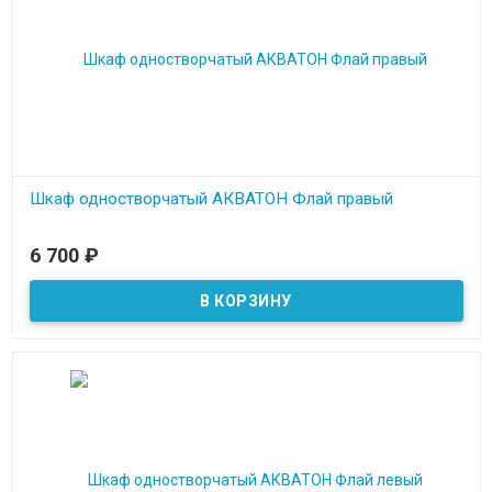
Шкаф одностворчатый АКВАТОН Флай правый
В наличии
6 700
₽