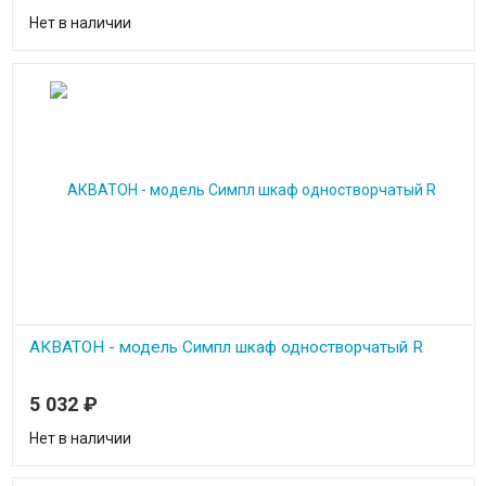
Нет в наличии
АКВАТОН - модель Симпл шкаф одностворчатый R
5 032
₽
Нет в наличии