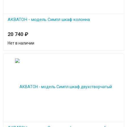
АКВАТОН - модель Симпл шкаф колонна
20 740
₽
Нет в наличии