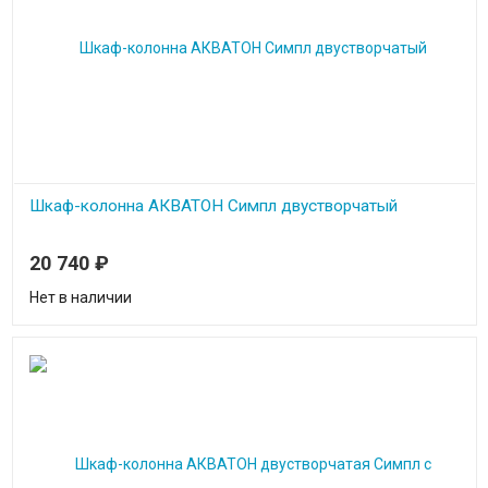
Шкаф-колонна АКВАТОН Симпл двустворчатый
20 740
₽
Нет в наличии