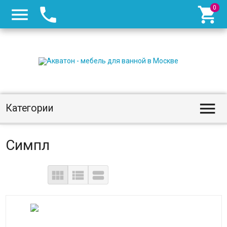




Категории
Симпл


