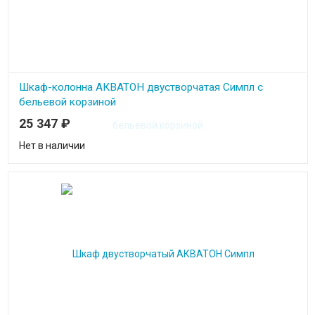
Шкаф-колонна АКВАТОН двустворчатая Симпл с
бельевой корзиной
25 347
₽
Нет в наличии