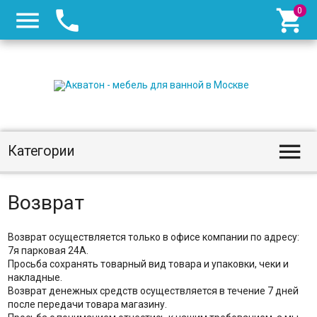




Категории
Возврат
Возврат осуществляется только в офисе компании по адресу:
7я парковая 24A.
Просьба сохранять товарный вид товара и упаковки, чеки и
накладные.
Возврат денежных средств осуществляется в течение 7 дней
после передачи товара магазину.