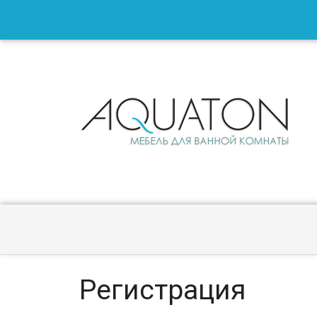
Регистрация