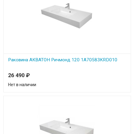
Раковина АКВАТОН Ричмонд 120 1A70583KRD010
26 490
₽
Нет в наличии