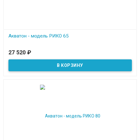
Акватон - модель РИКО 65
В наличии
27 520
₽