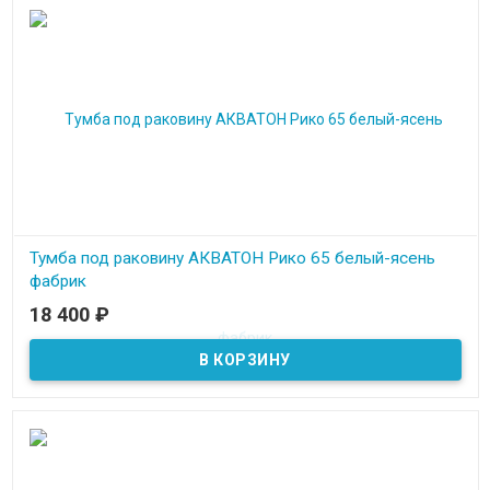
Тумба под раковину АКВАТОН Рико 65 белый-ясень
фабрик
18 400
₽
В наличии