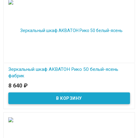
Зеркальный шкаф АКВАТОН Рико 50 белый-ясень
фабрик
8 640
₽
В наличии