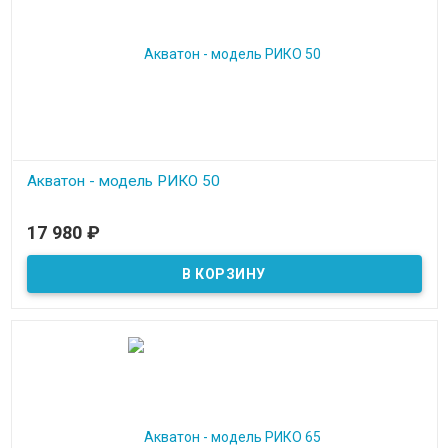
Акватон - модель РИКО 50
В наличии
17 980
₽