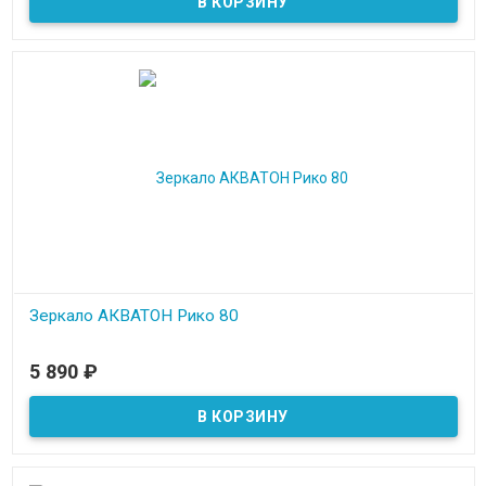
Зеркало АКВАТОН Рико 80
В наличии
5 890
₽