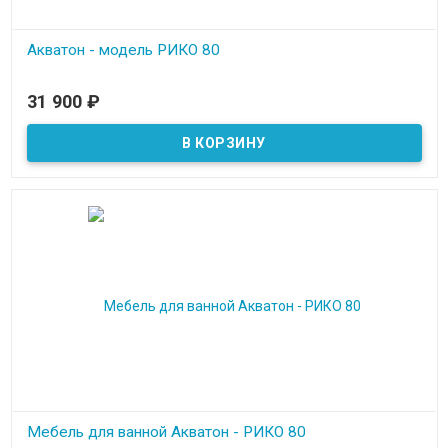
Акватон - модель РИКО 80
В наличии
31 900
₽
Мебель для ванной Акватон - РИКО 80