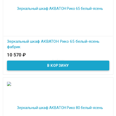
Зеркальный шкаф АКВАТОН Рико 65 белый-ясень
фабрик
10 570
₽
В наличии