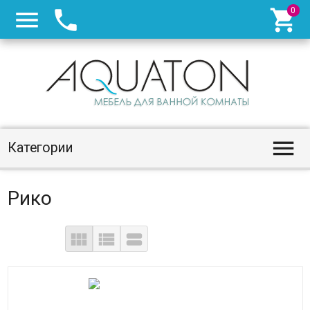




Категории
Рико


