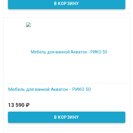
Мебель для ванной Акватон - РИКО 50
В наличии
13 590
₽